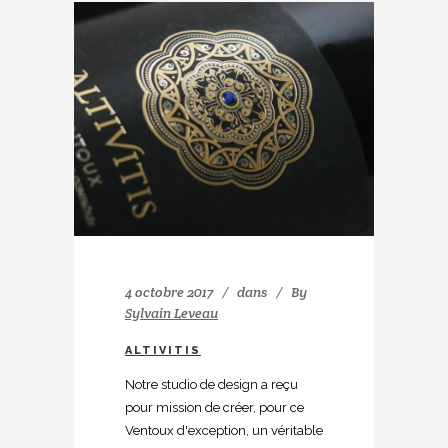
4 octobre 2017
dans
By
Sylvain Leveau
ALTIVITIS
Notre studio de design a reçu
pour mission de créer, pour ce
Ventoux d'exception, un véritable