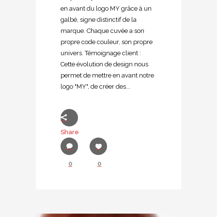
en avant du logo MY grâce à un
galbé, signe distinctif de la
marque. Chaque cuvée a son
propre code couleur, son propre
univers. Témoignage client :
Cette évolution de design nous
permet de mettre en avant notre
logo "MY", de créer des...
Share
0
0