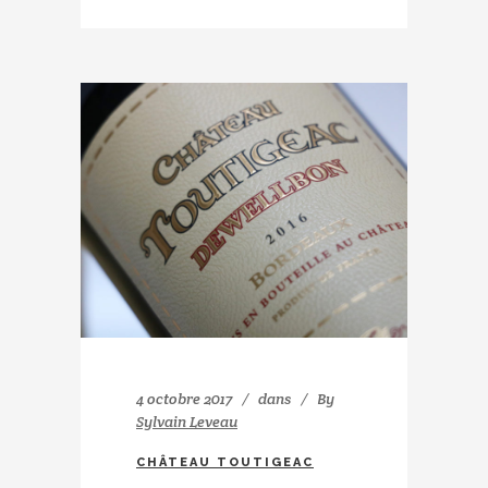
4 octobre 2017
dans
By
Sylvain Leveau
CHÂTEAU TOUTIGEAC