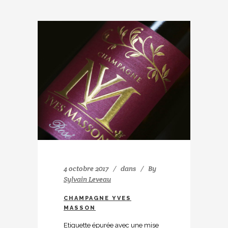
4 octobre 2017
dans
By
Sylvain Leveau
CHAMPAGNE YVES
MASSON
Etiquette épurée avec une mise