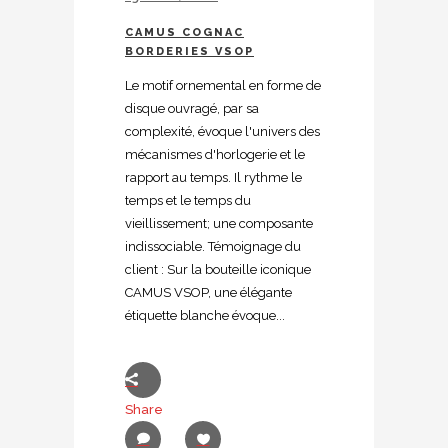
CAMUS COGNAC
BORDERIES VSOP
Le motif ornemental en forme de
disque ouvragé, par sa
complexité, évoque l'univers des
mécanismes d'horlogerie et le
rapport au temps. Il rythme le
temps et le temps du
vieillissement; une composante
indissociable. Témoignage du
client : Sur la bouteille iconique
CAMUS VSOP, une élégante
étiquette blanche évoque...
Share