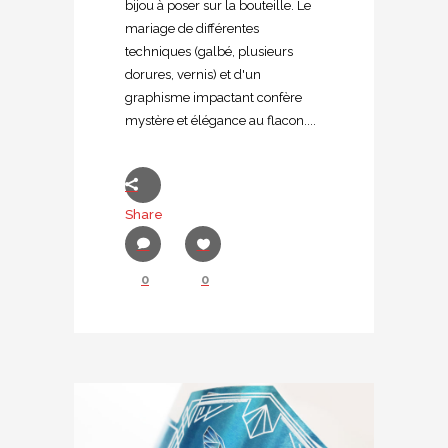
bijou à poser sur la bouteille. Le
mariage de différentes
techniques (galbé, plusieurs
dorures, vernis) et d'un
graphisme impactant confère
mystère et élégance au flacon....
Share
0
0