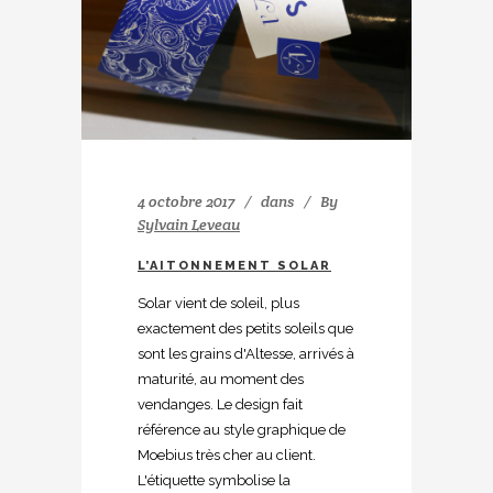
4 octobre 2017
dans
By
Sylvain Leveau
L’AITONNEMENT SOLAR
Solar vient de soleil, plus
exactement des petits soleils que
sont les grains d'Altesse, arrivés à
maturité, au moment des
vendanges. Le design fait
référence au style graphique de
Moebius très cher au client.
L'étiquette symbolise la