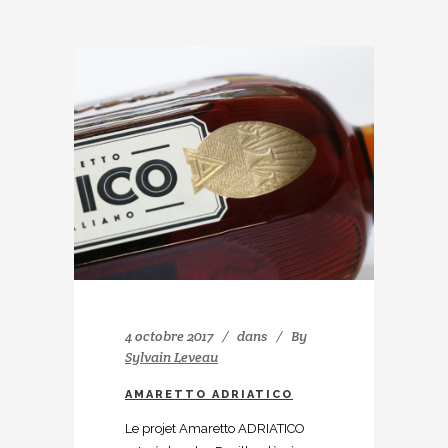
4 octobre 2017
dans
By
Sylvain Leveau
AMARETTO ADRIATICO
Le projet Amaretto ADRIATICO