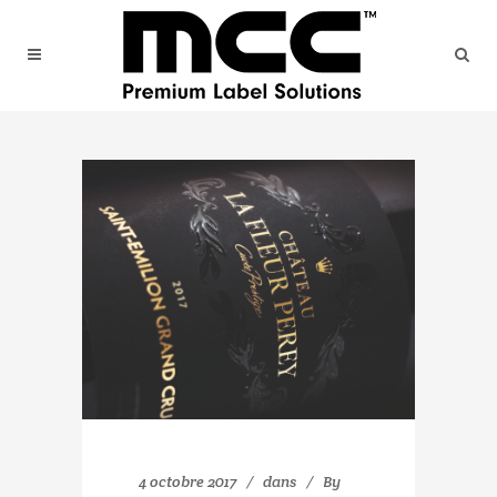
4 octobre 2017
dans
By