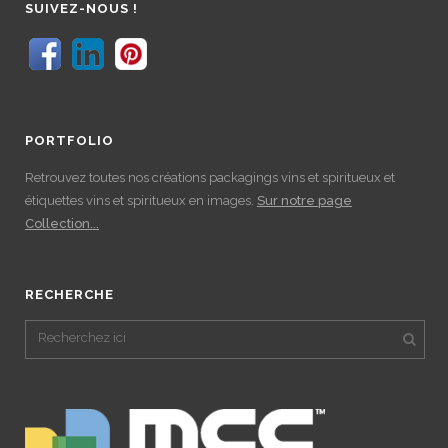
SUIVEZ-NOUS !
PORTFOLIO
Retrouvez toutes nos créations packagings vins et spiritueux et
étiquettes vins et spiritueux en images.
Sur notre page
Collection...
RECHERCHE