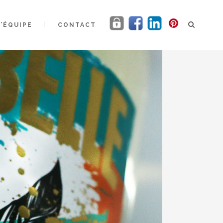
L’ÉQUIPE
CONTACT