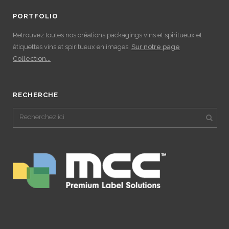
PORTFOLIO
Retrouvez toutes nos créations packagings vins et spiritueux et
étiquettes vins et spiritueux en images.
Sur notre page
Collection...
RECHERCHE