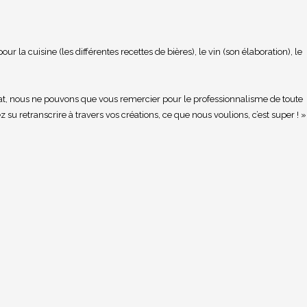
 la cuisine (les différentes recettes de bières), le vin (son élaboration), le
t, nous ne pouvons que vous remercier pour le professionnalisme de toute
z su retranscrire à travers vos créations, ce que nous voulions, c’est super ! »