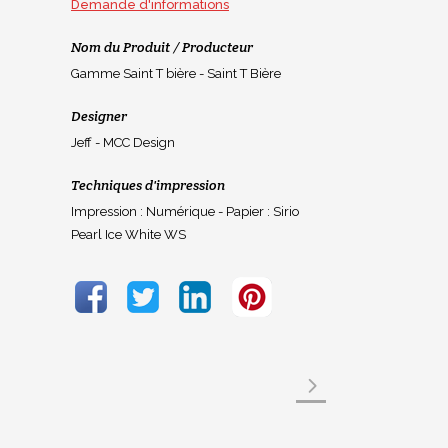
Demande d'informations
Nom du Produit / Producteur
Gamme Saint T bière - Saint T Bière
Designer
Jeff - MCC Design
Techniques d'impression
Impression : Numérique - Papier : Sirio
Pearl Ice White WS