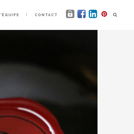
L’ÉQUIPE
CONTACT