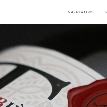
COLLECTION