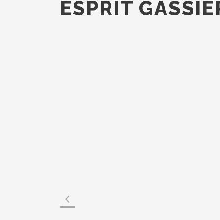
ESPRIT GASSIE