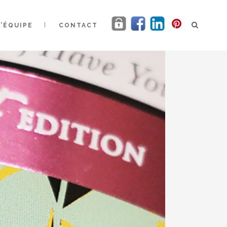
L’ÉQUIPE
CONTACT