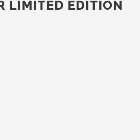
R LIMITED EDITION