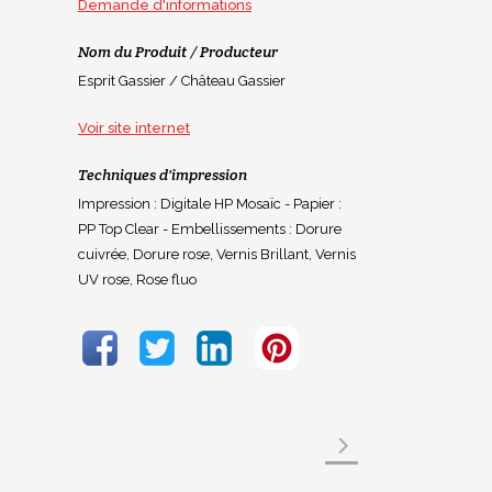
Demande d'informations
Nom du Produit / Producteur
Esprit Gassier / Château Gassier
Voir site internet
Techniques d'impression
Impression : Digitale HP Mosaïc - Papier :
PP Top Clear - Embellissements : Dorure
cuivrée, Dorure rose, Vernis Brillant, Vernis
UV rose, Rose fluo