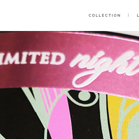
COLLECTION