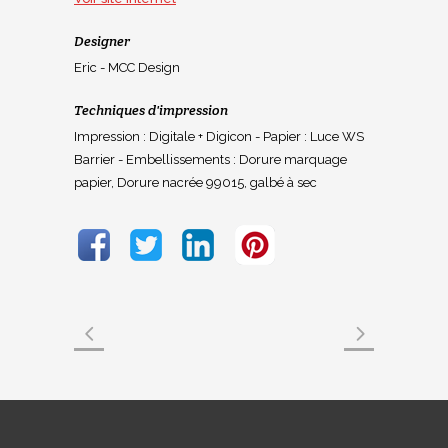
Designer
Eric - MCC Design
Techniques d'impression
Impression : Digitale + Digicon - Papier : Luce WS
Barrier - Embellissements : Dorure marquage
papier, Dorure nacrée 99015, galbé à sec