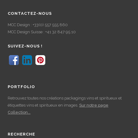
CONTACTEZ-NOUS
MCC Design : +33(0) 557 555 860
MCC Design Suisse : +41 32 847 95 10
SUIVEZ-NOUS !
PORTFOLIO
Retrouvez toutes nos créations packagings vins et spiritueux et
étiquettes vins et spiritueux en images.
Sur notre page
Collection...
RECHERCHE