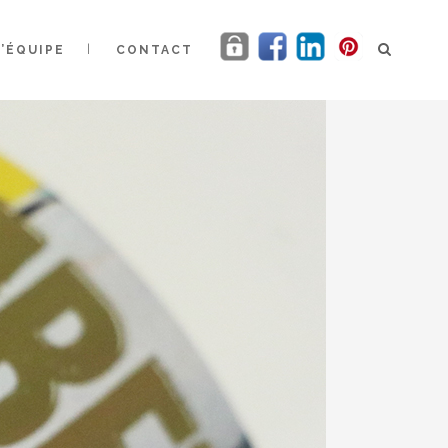
L’ÉQUIPE
CONTACT