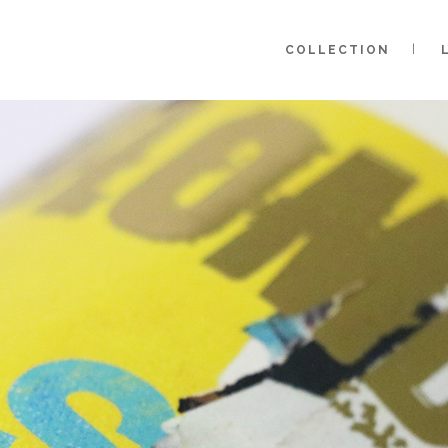
COLLECTION