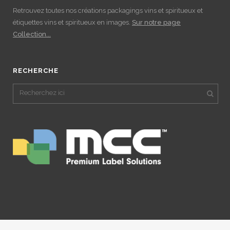
Retrouvez toutes nos créations packagings vins et spiritueux et
étiquettes vins et spiritueux en images.
Sur notre page
Collection...
RECHERCHE