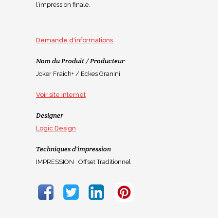
l’impression finale.
Demande d'informations
Nom du Produit / Producteur
Joker Fraich+ / Eckes Granini
Voir site internet
Designer
Logic Design
Techniques d'impression
IMPRESSION : Offset Traditionnel