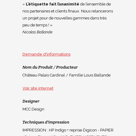
«
L’étiquette fait l’unanimité
de l’ensemble de
nos partenaires et clients finaux. Nous relancerons
un projet pour de nouvelles gammes dans très
peu de temps ! »
Nicolas Ballande
Demande d'informations
Nom du Produit / Producteur
Château Palais Cardinal / Famille Louis Ballande
Voir site internet
Designer
MCC Design
Techniques d'impression
IMPRESSION : HP Indigo + reprise Digicon - PAPIER