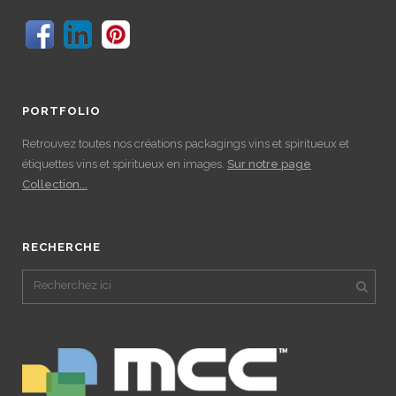
PORTFOLIO
Retrouvez toutes nos créations packagings vins et spiritueux et
étiquettes vins et spiritueux en images.
Sur notre page
Collection...
RECHERCHE