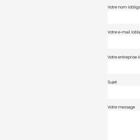
Votre nom (obliga
Votre e-mail (obli
Votre entreprise (
Sujet
Votre message