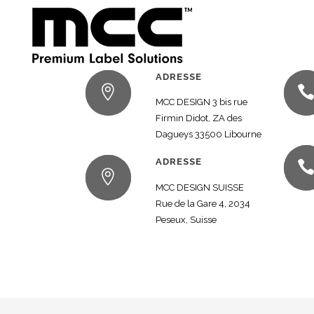
ADRESSE
MCC DESIGN 3 bis rue
Firmin Didot, ZA des
Dagueys 33500 Libourne
ADRESSE
MCC DESIGN SUISSE
Rue de la Gare 4, 2034
Peseux, Suisse