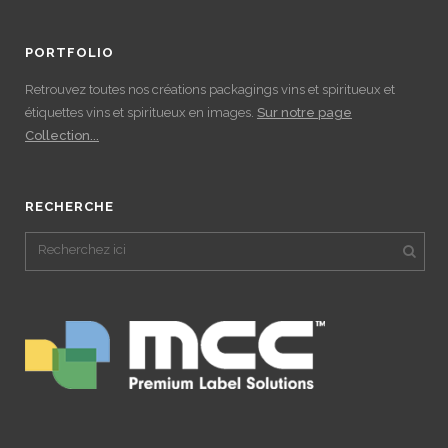
PORTFOLIO
Retrouvez toutes nos créations packagings vins et spiritueux et
étiquettes vins et spiritueux en images.
Sur notre page
Collection...
RECHERCHE