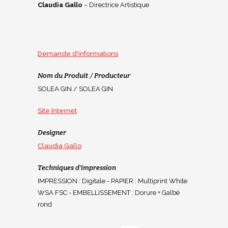
Claudia Gallo
– Directrice Artistique
Demande d'informations
Nom du Produit / Producteur
SOLEA GIN / SOLEA GIN
Site Internet
Designer
Claudia Gallo
Techniques d'impression
IMPRESSION : Digitale - PAPIER : Multiprint White
WSA FSC - EMBELLISSEMENT : Dorure + Galbé
rond