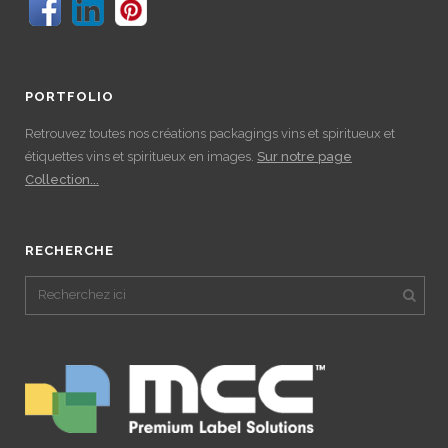
PORTFOLIO
Retrouvez toutes nos créations packagings vins et spiritueux et
étiquettes vins et spiritueux en images.
Sur notre page
Collection...
RECHERCHE