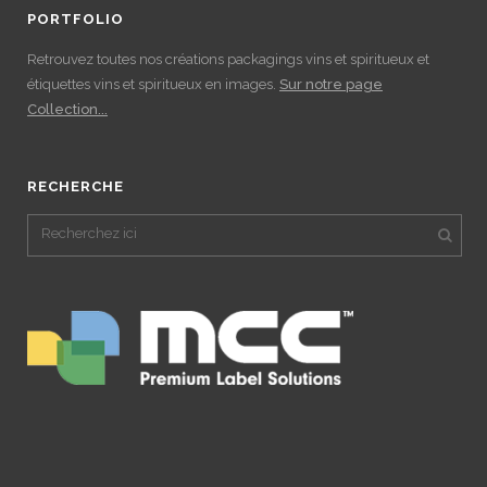
PORTFOLIO
Retrouvez toutes nos créations packagings vins et spiritueux et
étiquettes vins et spiritueux en images.
Sur notre page
Collection...
RECHERCHE