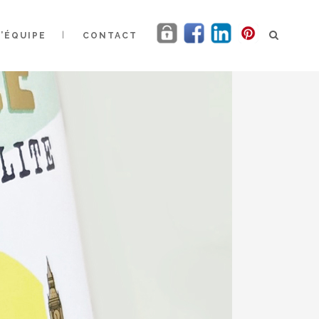
L’ÉQUIPE
CONTACT