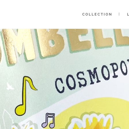
COLLECTION