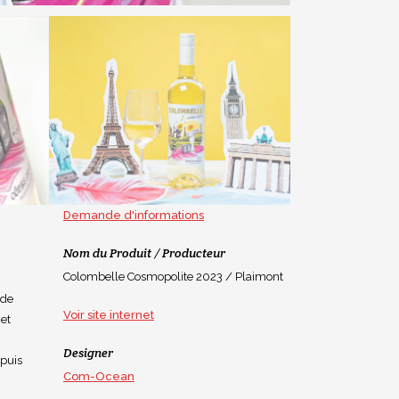
Demande d'informations
Nom du Produit / Producteur
Colombelle Cosmopolite 2023 / Plaimont
 de
Voir site internet
jet
Designer
puis
Com-Ocean