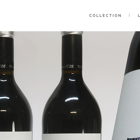
COLLECTION