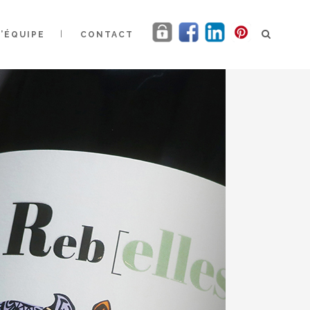
L’ÉQUIPE
CONTACT