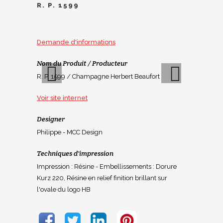
R. P. 1599
Demande d'informations
Nom du Produit / Producteur
R. P. 1599 / Champagne Herbert Beaufort
Voir site internet
Previous
Next
Designer
Philippe - MCC Design
Techniques d'impression
Impression : Résine - Embellissements : Dorure
Kurz 220, Résine en relief finition brillant sur
l'ovale du logo HB