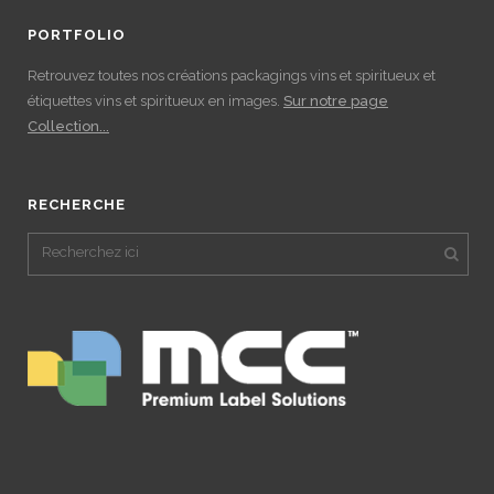
PORTFOLIO
Retrouvez toutes nos créations packagings vins et spiritueux et
étiquettes vins et spiritueux en images.
Sur notre page
Collection...
RECHERCHE