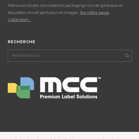
Retrouvez toutes nos créations packagings vins et spiritueux et
étiquettes vins et spiritueux en images.
Sur notre page
Collection...
RECHERCHE