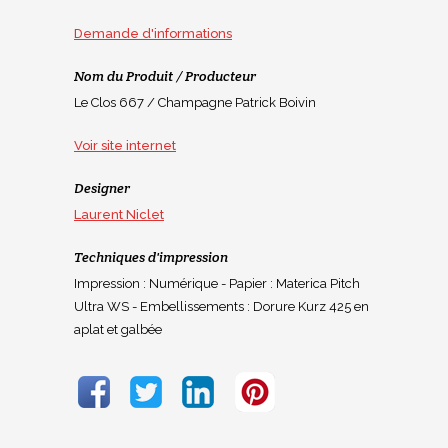
Demande d'informations
Nom du Produit / Producteur
Le Clos 667 / Champagne Patrick Boivin
Voir site internet
Designer
Laurent Niclet
Techniques d'impression
Impression : Numérique - Papier : Materica Pitch
Ultra WS - Embellissements : Dorure Kurz 425 en
aplat et galbée