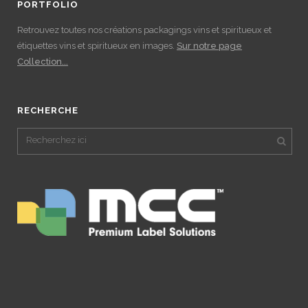
PORTFOLIO
Retrouvez toutes nos créations packagings vins et spiritueux et
étiquettes vins et spiritueux en images.
Sur notre page
Collection...
RECHERCHE