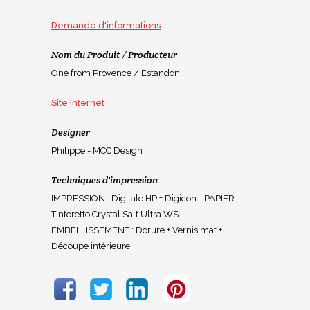
Demande d'informations
Nom du Produit / Producteur
One from Provence / Estandon
Site Internet
Designer
Philippe - MCC Design
Techniques d'impression
IMPRESSION : Digitale HP + Digicon - PAPIER :
Tintoretto Crystal Salt Ultra WS -
EMBELLISSEMENT : Dorure + Vernis mat +
Découpe intérieure