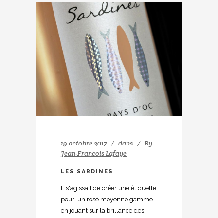
19 octobre 2017
dans
By
Jean-Francois Lafaye
LES SARDINES
Il s'agissait de créer une étiquette
pour un rosé moyenne gamme
en jouant sur la brillance des