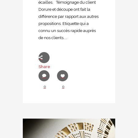
écailles. Témoignage du client
Dorure et découpe ont fait la
différence par rapport aux autres
propositions. Etiquette qui a
connu un succès rapide auprès
de nos clients....
Share
0
0