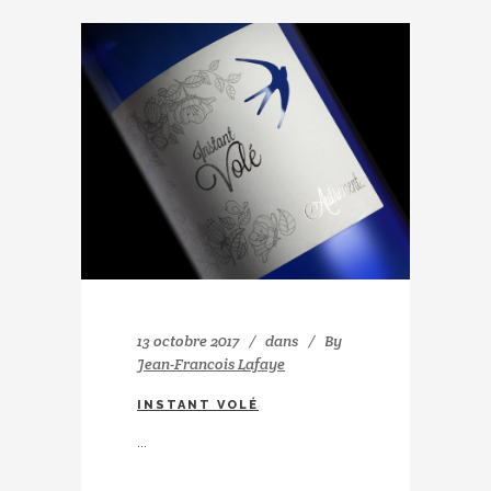
13 octobre 2017
dans
By
Jean-Francois Lafaye
INSTANT VOLÉ
...