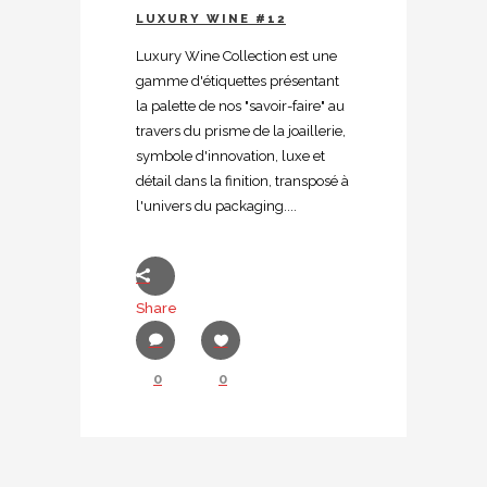
LUXURY WINE #12
Luxury Wine Collection est une
gamme d'étiquettes présentant
la palette de nos "savoir-faire" au
travers du prisme de la joaillerie,
symbole d'innovation, luxe et
détail dans la finition, transposé à
l'univers du packaging....
Share
0
0