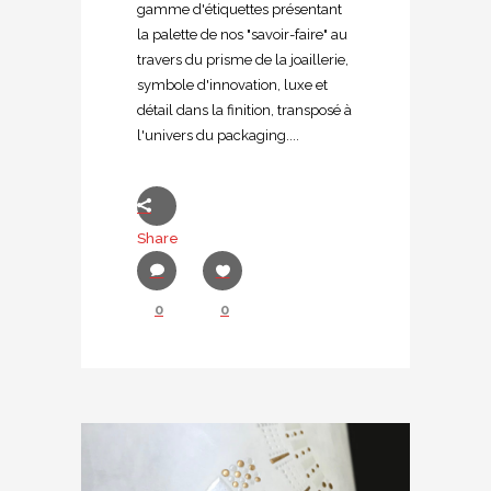
gamme d'étiquettes présentant
la palette de nos "savoir-faire" au
travers du prisme de la joaillerie,
symbole d'innovation, luxe et
détail dans la finition, transposé à
l'univers du packaging....
Share
0
0