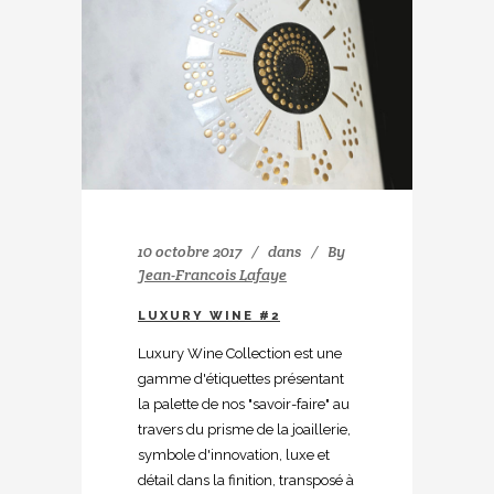
10 octobre 2017
dans
By
Jean-Francois Lafaye
LUXURY WINE #2
Luxury Wine Collection est une
gamme d'étiquettes présentant
la palette de nos "savoir-faire" au
travers du prisme de la joaillerie,
symbole d'innovation, luxe et
détail dans la finition, transposé à