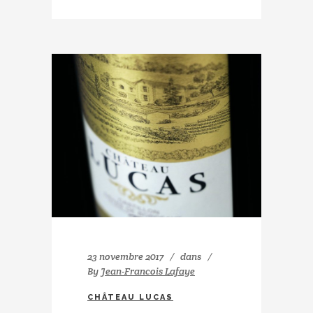
23 novembre 2017
dans
By
Jean-Francois Lafaye
CHÂTEAU LUCAS