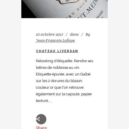
10 octobre 2017
dans
By
Jean-Francois Lafaye
CHATEAU LIVERSAN
Relooking d'étiquette. Rendre ses
lettres de noblesse au vin.
Etiquette épurée, avec un Galbé
sur les 2 dorures du blason,
couleur or que l'on retrouve
également sur la capsule, papier
texturé....
Share