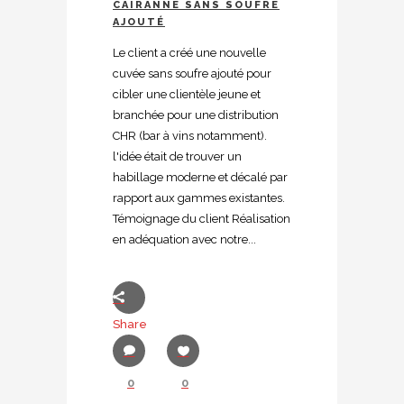
CAIRANNE SANS SOUFRE
AJOUTÉ
Le client a créé une nouvelle
cuvée sans soufre ajouté pour
cibler une clientèle jeune et
branchée pour une distribution
CHR (bar à vins notamment).
l'idée était de trouver un
habillage moderne et décalé par
rapport aux gammes existantes.
Témoignage du client Réalisation
en adéquation avec notre...
Share
0
0