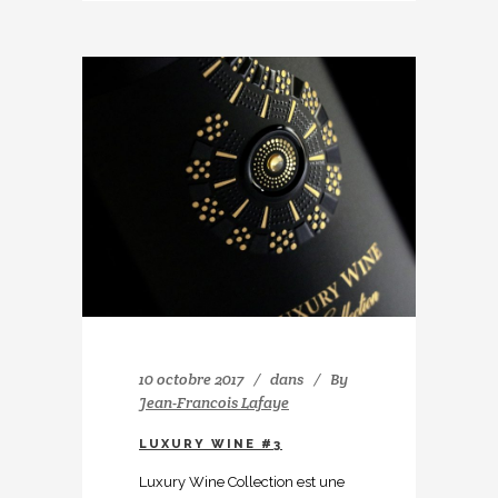
10 octobre 2017
dans
By
Jean-Francois Lafaye
LUXURY WINE #3
Luxury Wine Collection est une