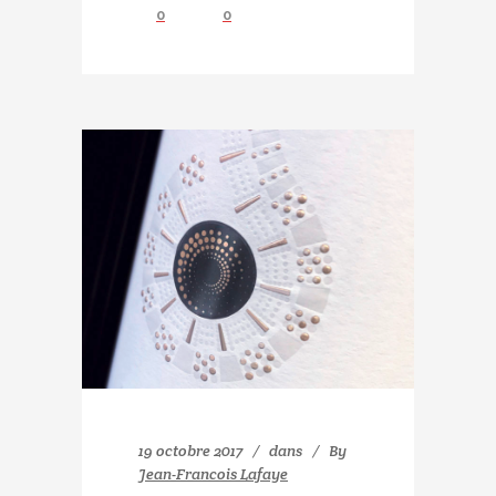
0
0
19 octobre 2017
dans
By
Jean-Francois Lafaye