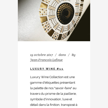
19 octobre 2017
dans
By
Jean-Francois Lafaye
LUXURY WINE #11
Luxury Wine Collection est une
gamme d'étiquettes présentant
la palette de nos "savoir-faire" au
travers du prisme de la joaillerie,
symbole d'innovation, luxe et
détail dans la finition, transposé à