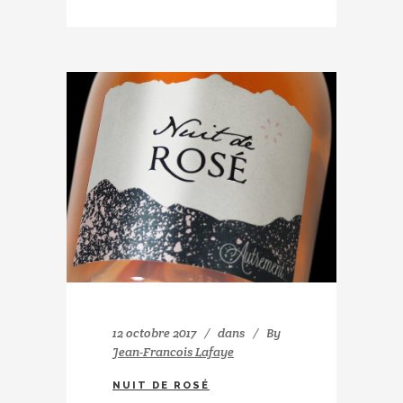
12 octobre 2017
dans
By
Jean-Francois Lafaye
NUIT DE ROSÉ