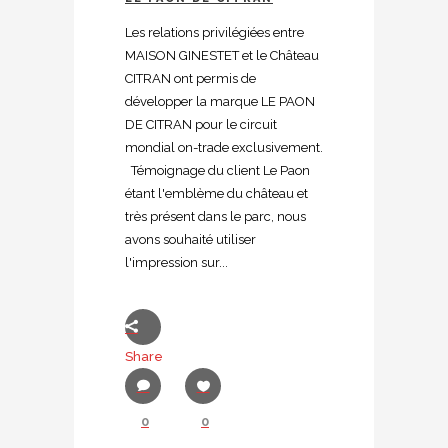
Les relations privilégiées entre
MAISON GINESTET et le Château
CITRAN ont permis de
développer la marque LE PAON
DE CITRAN pour le circuit
mondial on-trade exclusivement.
Témoignage du client Le Paon
étant l'emblème du château et
très présent dans le parc, nous
avons souhaité utiliser
l'impression sur...
Share
0
0