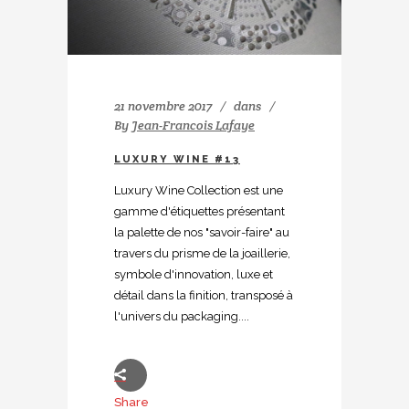
21 novembre 2017
dans
By
Jean-Francois Lafaye
LUXURY WINE #13
Luxury Wine Collection est une
gamme d'étiquettes présentant
la palette de nos "savoir-faire" au
travers du prisme de la joaillerie,
symbole d'innovation, luxe et
détail dans la finition, transposé à
l'univers du packaging....
Share