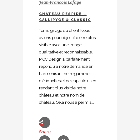
Jean-Francois Lafaye
CHÂTEAU RESPIDE –
CALLIPYGE & CLASSIC
Témoignage du client Nous
avions pour objectif d'être plus
visible avec une image
qualitative et reconnaissable.
MCC Design a parfaitement
répondu à notre demande en
harmonisant notre gamme
d'étiquettes et de capsule et en
rendant plus visible notre
château et notre nom de
château. Cela nous a permis...
Share