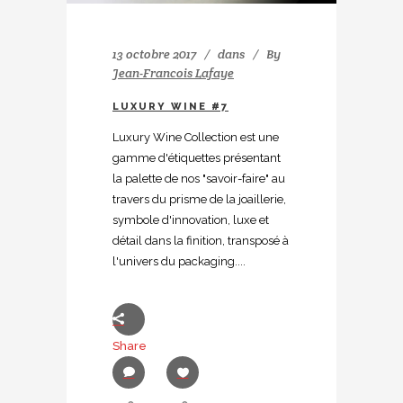
13 octobre 2017
dans
By
Jean-Francois Lafaye
LUXURY WINE #7
Luxury Wine Collection est une
gamme d'étiquettes présentant
la palette de nos "savoir-faire" au
travers du prisme de la joaillerie,
symbole d'innovation, luxe et
détail dans la finition, transposé à
l'univers du packaging....
Share