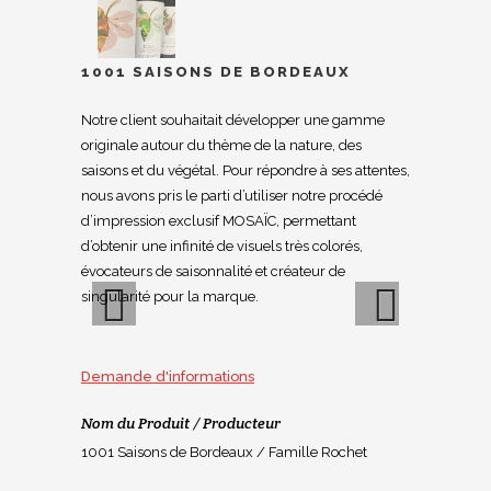
1001 SAISONS DE BORDEAUX
Notre client souhaitait développer une gamme
originale autour du thème de la nature, des
saisons et du végétal. Pour répondre à ses attentes,
nous avons pris le parti d’utiliser notre procédé
d’impression exclusif MOSAÏC, permettant
d’obtenir une infinité de visuels très colorés,
évocateurs de saisonnalité et créateur de
singularité pour la marque.
Previous
Next
Demande d'informations
Nom du Produit / Producteur
1001 Saisons de Bordeaux / Famille Rochet