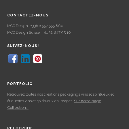
CONTACTEZ-NOUS
MCC Design : +33(0) 557 555 860
MCC Design Suisse : +41 32 847 95 10
SUIVEZ-NOUS !
PORTFOLIO
Retrouvez toutes nos créations packagings vins et spiritueux et
étiquettes vins et spiritueux en images.
Sur notre page
Collection...
RECHERCHE