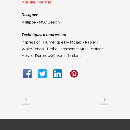
Voir site internet
Designer
Philippe - MCC Design
Techniques d'impression
Impression : Numérique HP Mosaïc - Papier :
White Cotton - Embellissements : Multi Pantone
Mosaïc, Dorure 495, Vernis brillant