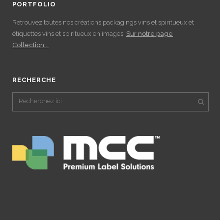
PORTFOLIO
Retrouvez toutes nos créations packagings vins et spiritueux et
étiquettes vins et spiritueux en images.
Sur notre page
Collection...
RECHERCHE