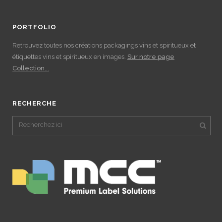
PORTFOLIO
Retrouvez toutes nos créations packagings vins et spiritueux et
étiquettes vins et spiritueux en images.
Sur notre page
Collection...
RECHERCHE