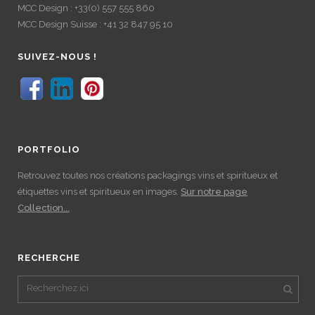
MCC Design : +33(0) 557 555 860
MCC Design Suisse : +41 32 847 95 10
SUIVEZ-NOUS !
PORTFOLIO
Retrouvez toutes nos créations packagings vins et spiritueux et
étiquettes vins et spiritueux en images.
Sur notre page
Collection...
RECHERCHE