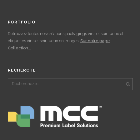
PORTFOLIO
Retrouvez toutes nos créations packagings vins et spiritueux et
étiquettes vins et spiritueux en images.
Sur notre page
Collection...
RECHERCHE