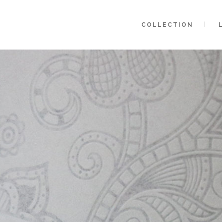
COLLECTION