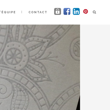
L’ÉQUIPE
CONTACT