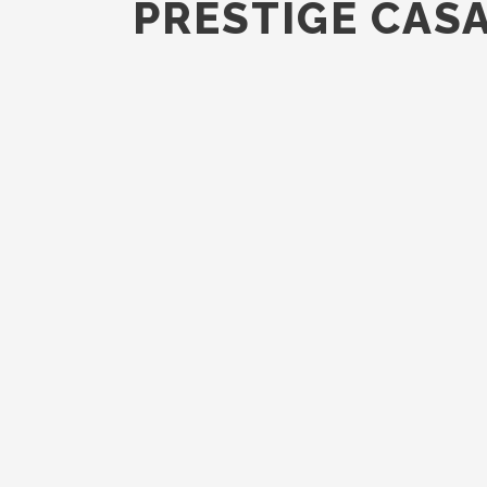
PRESTIGE CAS