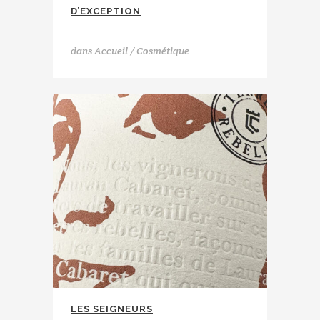
D’EXCEPTION
CHAFF
dans
Accueil / Cosmétique
LES SEIGNEURS