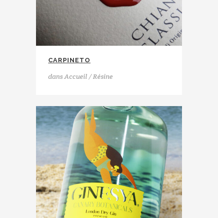
CARPINETO
dans
Accueil / Résine