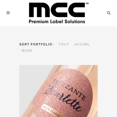
SORT PORTFOLIO:
TOUT
ACCUEIL
BOOK