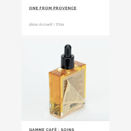
ONE FROM PROVENCE
Estandon
dans
Accueil / Vins
GAMME CAFÉ : SOINS