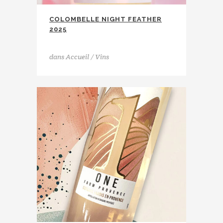
COLOMBELLE NIGHT FEATHER
2025
Plaimont
dans
Accueil / Vins