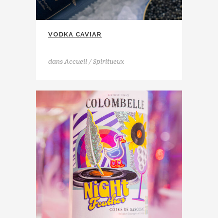
VODKA CAVIAR
Bear Brothers Distillerie
dans
Accueil / Spiritueux