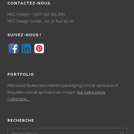
CONTACTEZ-NOUS
MCC Design : +33(0) 557 555 860
MCC Design Suisse : +41 32 847 95 10
SUIVEZ-NOUS !
PORTFOLIO
Retrouvez toutes nos créations packagings vins et spiritueux et
étiquettes vins et spiritueux en images.
Sur notre page
Collection...
RECHERCHE