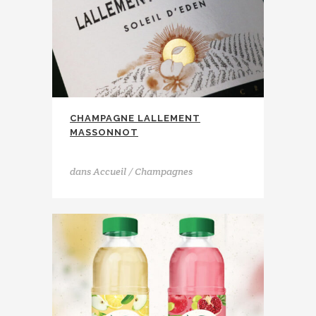
CHAMPAGNE LALLEMENT
MASSONNOT
Champagne Lallement Massonnot
dans
Accueil / Champagnes