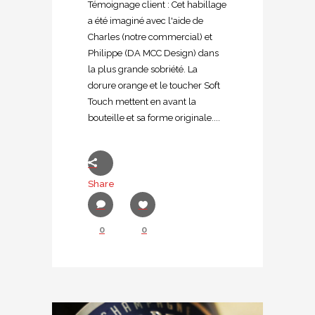
Témoignage client : Cet habillage
a été imaginé avec l'aide de
Charles (notre commercial) et
Philippe (DA MCC Design) dans
la plus grande sobriété. La
dorure orange et le toucher Soft
Touch mettent en avant la
bouteille et sa forme originale....
Share
0
0