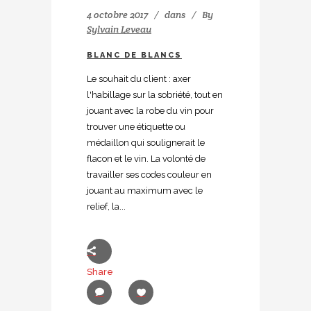
4 octobre 2017
dans
By
Sylvain Leveau
BLANC DE BLANCS
Le souhait du client : axer
l'habillage sur la sobriété, tout en
jouant avec la robe du vin pour
trouver une étiquette ou
médaillon qui soulignerait le
flacon et le vin. La volonté de
travailler ses codes couleur en
jouant au maximum avec le
relief, la...
Share