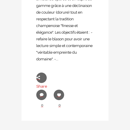
gamme grâce à une déclinaison
de couleur (dorure) tout en
respectant la tradition
champenoise "finesse et
élégance". Les objectifs étaient : -
refaire le blason pour avoir une
lecture simple et contemporaine
"véritable empreinte du
domaine". -...
Share
0
0