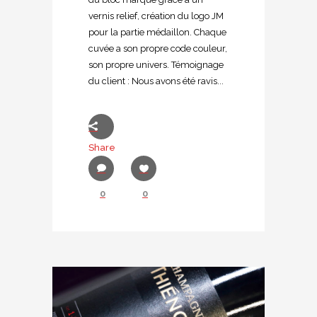
vernis relief, création du logo JM
pour la partie médaillon. Chaque
cuvée a son propre code couleur,
son propre univers. Témoignage
du client : Nous avons été ravis...
Share
0
0