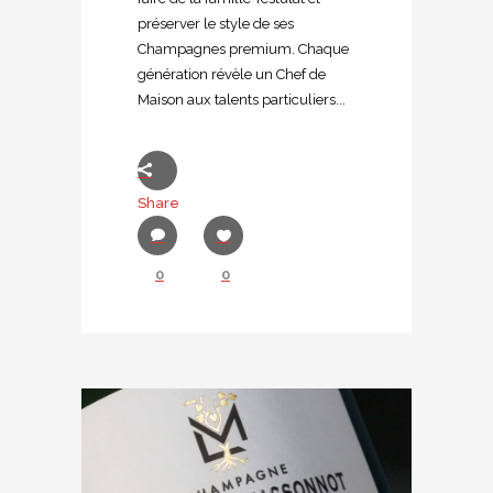
préserver le style de ses
Champagnes premium. Chaque
génération révèle un Chef de
Maison aux talents particuliers...
Share
0
0