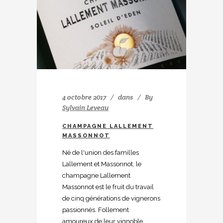
4 octobre 2017
dans
By
Sylvain Leveau
CHAMPAGNE LALLEMENT
MASSONNOT
Né de l'union des familles
Lallement et Massonnot, le
champagne Lallement
Massonnot est le fruit du travail
de cinq générations de vignerons
passionnés. Follement
amoureux de leur vignoble,