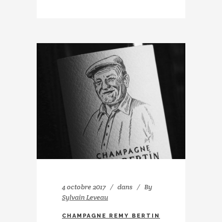
4 octobre 2017
dans
By
Sylvain Leveau
CHAMPAGNE REMY BERTIN