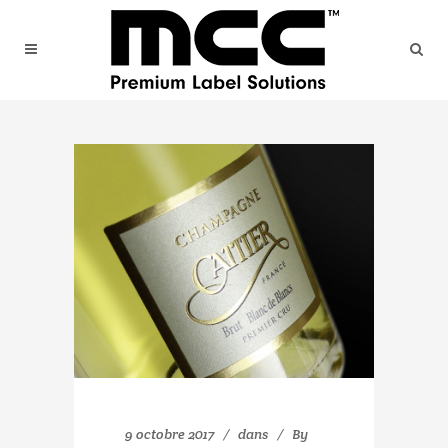
9 octobre 2017
dans
By