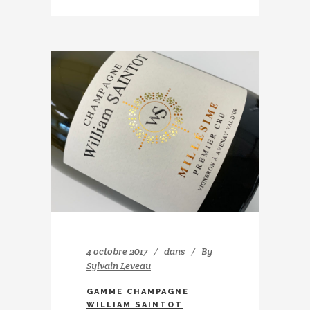
4 octobre 2017
dans
By
Sylvain Leveau
GAMME CHAMPAGNE
WILLIAM SAINTOT