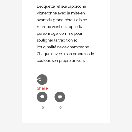
L'étiquette reflète l’approche
vigneronne avec la mise en
avant du grand père. Le bloc
marque vient en appui du
personnage, comme pour
souligner la tradition et
l'originalité de ce champagne.
Chaque cuvée a son propre code
couleur, son propre univers....
Share
0
0