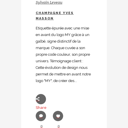
Sylvain Leveau
CHAMPAGNE YVES
MASSON
Etiquette épurée avec une mise
en avant du logo MY grâce à un
galbé, signe distinctif de la
marque. Chaque cuvée a son
propre code couleur, son propre
univers. Témoignage client :
Cette évolution de design nous
permet de mettre en avant notre
logo "MY", de créer des...
Share
0
0