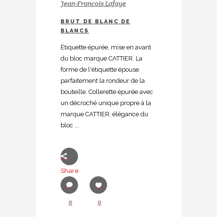
Jean-Francois Lafaye
BRUT DE BLANC DE
BLANCS
Étiquette épurée, mise en avant
du bloc marque CATTIER. La
forme de l'étiquette épouse
parfaitement la rondeur de la
bouteille. Collerette épurée avec
un décroché unique propre à la
marque CATTIER, élégance du
bloc ...
Share
0
0