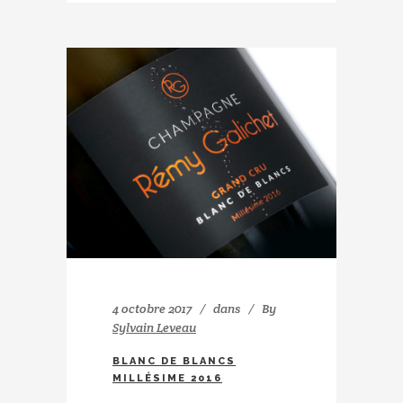
4 octobre 2017
dans
By
Sylvain Leveau
BLANC DE BLANCS
MILLÉSIME 2016