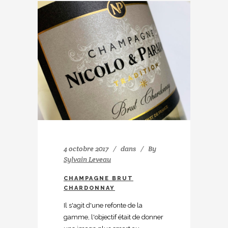
4 octobre 2017
dans
By
Sylvain Leveau
CHAMPAGNE BRUT
CHARDONNAY
Il s'agit d'une refonte de la
gamme, l'objectif était de donner