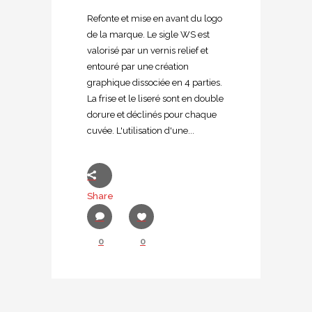
Refonte et mise en avant du logo
de la marque. Le sigle WS est
valorisé par un vernis relief et
entouré par une création
graphique dissociée en 4 parties.
La frise et le liseré sont en double
dorure et déclinés pour chaque
cuvée. L'utilisation d'une...
Share
0
0