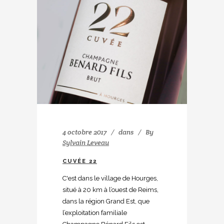
4 octobre 2017
dans
By
Sylvain Leveau
CUVÉE 22
C'est dans le village de Hourges,
situé à 20 km à l’ouest de Reims,
dans la région Grand Est, que
l’exploitation familiale