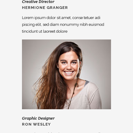
Creative Director
HERMIONE GRANGER
Lorem ipsum dolor sit amet, conse tetuer adi
piscing elit, sed diam nonummy nibh euismod
tincidunt ut laoreet dolore
Graphic Designer
RON WESLEY