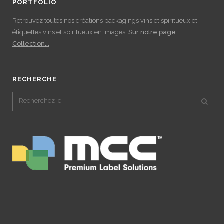
PORTFOLIO
Retrouvez toutes nos créations packagings vins et spiritueux et
étiquettes vins et spiritueux en images.
Sur notre page
Collection...
RECHERCHE