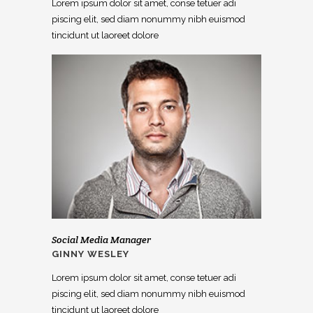
Lorem ipsum dolor sit amet, conse tetuer adi
piscing elit, sed diam nonummy nibh euismod
tincidunt ut laoreet dolore
Social Media Manager
GINNY WESLEY
Lorem ipsum dolor sit amet, conse tetuer adi
piscing elit, sed diam nonummy nibh euismod
tincidunt ut laoreet dolore