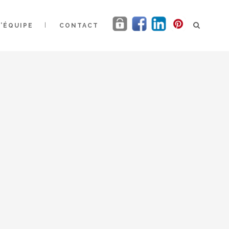
L’ÉQUIPE
CONTACT