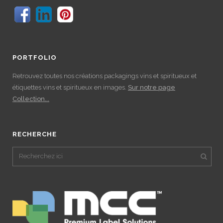
PORTFOLIO
Retrouvez toutes nos créations packagings vins et spiritueux et
étiquettes vins et spiritueux en images.
Sur notre page
Collection...
RECHERCHE