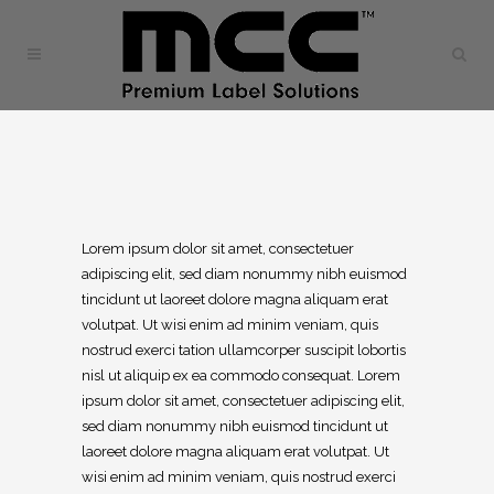
Lorem ipsum dolor sit amet, consectetuer
adipiscing elit, sed diam nonummy nibh euismod
tincidunt ut laoreet dolore magna aliquam erat
volutpat. Ut wisi enim ad minim veniam, quis
nostrud exerci tation ullamcorper suscipit lobortis
nisl ut aliquip ex ea commodo consequat. Lorem
ipsum dolor sit amet, consectetuer adipiscing elit,
sed diam nonummy nibh euismod tincidunt ut
laoreet dolore magna aliquam erat volutpat. Ut
wisi enim ad minim veniam, quis nostrud exerci