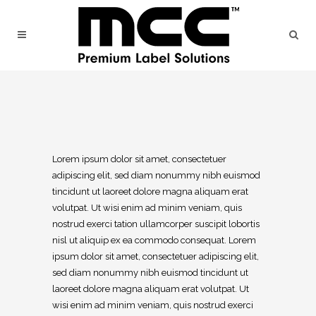
Lorem ipsum dolor sit amet, consectetuer
adipiscing elit, sed diam nonummy nibh euismod
tincidunt ut laoreet dolore magna aliquam erat
volutpat. Ut wisi enim ad minim veniam, quis
nostrud exerci tation ullamcorper suscipit lobortis
nisl ut aliquip ex ea commodo consequat. Lorem
ipsum dolor sit amet, consectetuer adipiscing elit,
sed diam nonummy nibh euismod tincidunt ut
laoreet dolore magna aliquam erat volutpat. Ut
wisi enim ad minim veniam, quis nostrud exerci