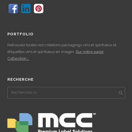
PORTFOLIO
Retrouvez toutes nos créations packagings vins et spiritueux et
étiquettes vins et spiritueux en images.
Sur notre page
Collection...
RECHERCHE