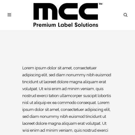
Lorem ipsum dolor sit amet, consectetuer
adipiscing elit, sed diam nonummy nibh euismod
tincidunt ut laoreet dolore magna aliquam erat
volutpat. Ut wisi enim ad minim veniam, quis
nostrud exerci tation ullamcorper suscipit lobortis
nisl ut aliquip ex ea commodo consequat. Lorem
ipsum dolor sit amet, consectetuer adipiscing elit,
sed diam nonummy nibh euismod tincidunt ut
laoreet dolore magna aliquam erat volutpat. Ut
wisi enim ad minim veniam, quis nostrud exerci