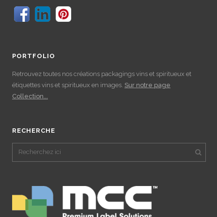
PORTFOLIO
Retrouvez toutes nos créations packagings vins et spiritueux et
étiquettes vins et spiritueux en images.
Sur notre page
Collection...
RECHERCHE