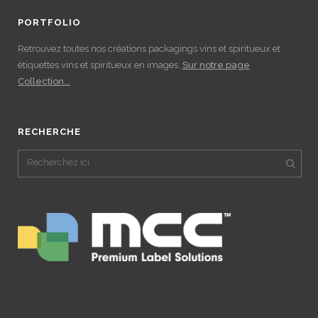
PORTFOLIO
Retrouvez toutes nos créations packagings vins et spiritueux et
étiquettes vins et spiritueux en images.
Sur notre page
Collection...
RECHERCHE