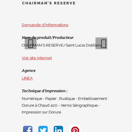
CHAIRMAN’S RESERVE
Demande d'informations
Nom du produit/Producteur
CHAIRMAN'S RESERVE/Saint Lucia Distillers
Voir site internet
Previous
Next
Agence
LINEA
Technique d'impression :
Numérique - Papier : Rustique - Embellissement :
Dorure à Chaud 420 - Vernis Sérigraphique -
Impression sur Dorure.