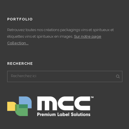
PORTFOLIO
Retrouvez toutes nos créations packagings vins et spiritueux et
étiquettes vins et spiritueux en images.
Sur notre page
Collection...
RECHERCHE