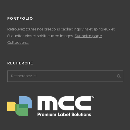
PORTFOLIO
Retrouvez toutes nos créations packagings vins et spiritueux et
étiquettes vins et spiritueux en images.
Sur notre page
Collection...
RECHERCHE