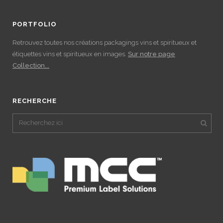
PORTFOLIO
Retrouvez toutes nos créations packagings vins et spiritueux et
étiquettes vins et spiritueux en images.
Sur notre page
Collection...
RECHERCHE