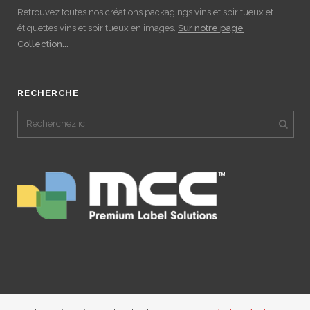
Retrouvez toutes nos créations packagings vins et spiritueux et
étiquettes vins et spiritueux en images.
Sur notre page
Collection...
RECHERCHE