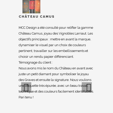
CHÂTEAU CAMUS
MCC Design a été consulté pour relifter la gamme
Château Camus, joyau des Vignobles Larriaut. Les
objectifs principaux : mettre en avant la marque,
dynamiser le visuel par un choix de couleurs
pertinent, travailler sur les embellissements et
choisir un rendu papier différenciant.
Témoignage du client :
Nous avons mis le nom du Château en avant avec
juste un petit diamant pour symboliser le joyau
des Graves et ensuite la signature. Nous voulions
une étiquette très épurée, avec un beau travail
technique et des couleurs facilement identifiables.
Pari tenu !
Previous
Next