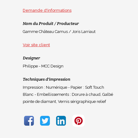
Demande d'informations
Nom du Produit / Producteur
Gamme Château Camus / Joris Larriaut
Voir site client
Designer
Philippe - MCC Design
Techniques d'impression
Impression : Numérique - Papier : Soft Touch
Blanc - Embellissements : Dorure à chaud, Galbé
pointe de diamant, Vernis sérigraphique relief